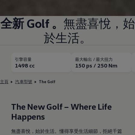
全新 Golf 。
無盡喜悅，始
於生活。
引擎容量
最大輸出 / 最大扭力
1498 cc
150 ps / 250 Nm
主頁
汽車型號
The Golf
The New Golf – Where Life
Happens
無盡喜悅，始於生活。懂得享受生活細節，拒絕千篇