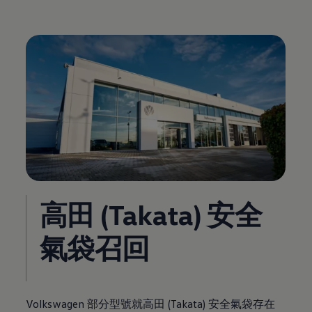
高田 (Takata) 安全
氣袋召回
Volkswagen
部分型號就高田 (Takata) 安全氣袋存在