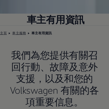
車主有用資訊
主頁
車主服務
車主有用資訊
我們為您提供有關召
回行動、故障及意外
支援，以及和您的
Volkswagen
有關的各
項重要信息。