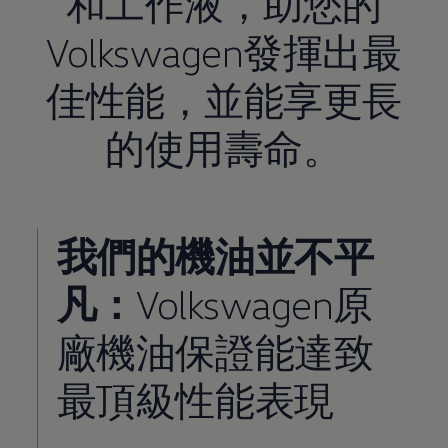
和工作液，助您的
Volkswagen發揮出最
佳性能，並能享更長
的使用壽命。
我們的機油並不平
凡：
Volkswagen原
廠機油保證能達致
最頂級性能表現