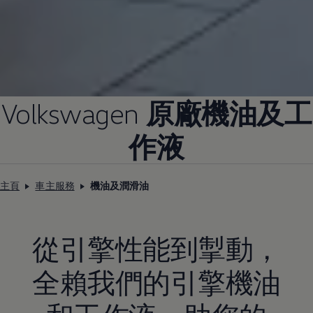
Volkswagen
原廠機油及工
作液
主頁
車主服務
機油及潤滑油
從引擎性能到掣動，
全賴我們的引擎機油