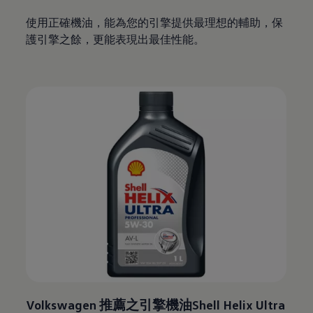
使用正確機油，能為您的引擎提供最理想的輔助，保
護引擎之餘，更能表現出最佳性能。
Volkswagen
推薦之引擎機油Shell Helix Ultra