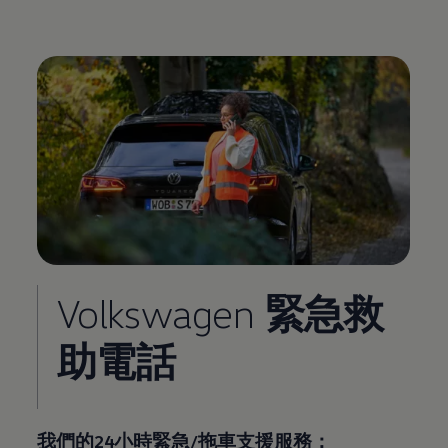
Volkswagen
緊急救
助電話
我們的24小時緊急/拖車支援服務：